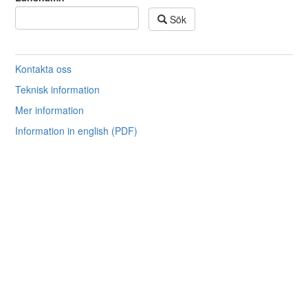
Sök
Kontakta oss
Teknisk information
Mer information
Information in english (PDF)